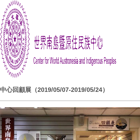
中心回顧展（2019/05/07-2019/05/24）