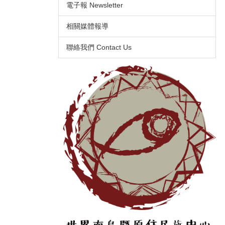
電子報 Newsletter
相關媒體報導
聯絡我們 Contact Us