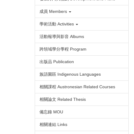
成員 Members
學術活動 Activities
活動報導與影音 Albums
跨領域學分學程 Program
出版品 Publication
族語園區 Indigenous Languages
相關課程 Austronesian Related Courses
相關論文 Related Thesis
備忘錄 MOU
相關連結 Links