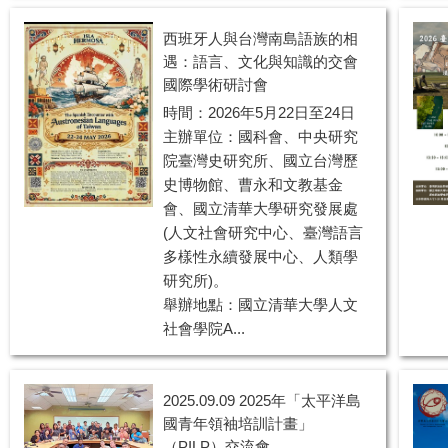
西班牙人與台灣南島語族的相
遇：語言、文化與知識的交會
國際學術研討會
時間：2026年5月22日至24日
主辦單位：國科會、中央研究
院臺灣史研究所、國立台灣歷
史博物館、曹永和文教基金
會、國立清華大學研究發展處
(人文社會研究中心、臺灣語言
多樣性永續發展中心、人類學
研究所)。
舉辦地點：國立清華大學人文
社會學院A...
2025.09.09 2025年「太平洋島
國青年領袖培訓計畫」
（PILP）交流會