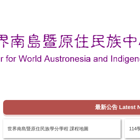
最新公告 Latest 
世界南島暨原住民族學分學程 課程地圖
11