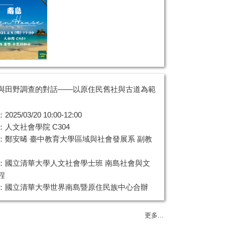
與田野調查的對話——以原住民舊社與古道為範
025/03/20 10:00-12:00
：人文社會學院 C304
：鄭安晞 臺中教育大學區域與社會發展系 副教
：國立清華大學人文社會學士班 南島社會與文
程
：國立清華大學世界南島暨原住民族中心合辦
更多...