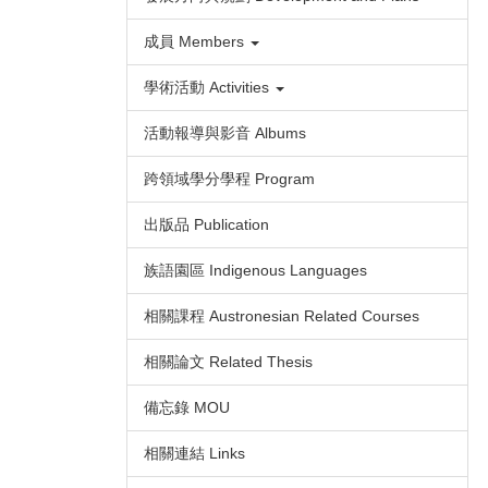
成員 Members
學術活動 Activities
活動報導與影音 Albums
跨領域學分學程 Program
出版品 Publication
族語園區 Indigenous Languages
相關課程 Austronesian Related Courses
相關論文 Related Thesis
備忘錄 MOU
相關連結 Links