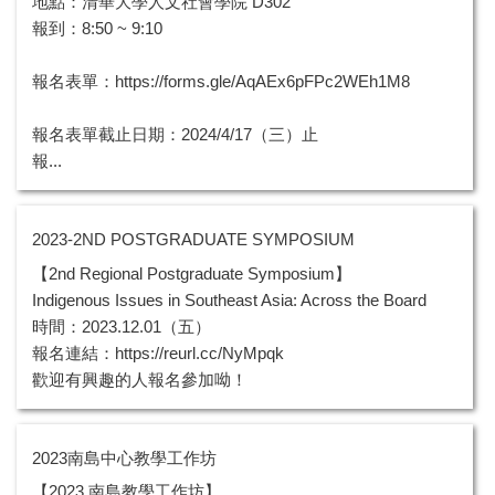
地點：清華大學人文社會學院 D302
報到：8:50 ~ 9:10
報名表單：https://forms.gle/AqAEx6pFPc2WEh1M8
報名表單截止日期：2024/4/17（三）止
報...
2023-2ND POSTGRADUATE SYMPOSIUM
【2nd Regional Postgraduate Symposium】
Indigenous Issues in Southeast Asia: Across the Board
時間：2023.12.01（五）
報名連結：https://reurl.cc/NyMpqk
歡迎有興趣的人報名參加呦！
2023南島中心教學工作坊
【2023 南島教學工作坊】