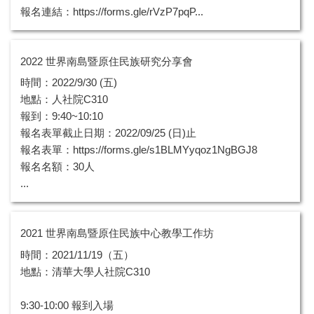
報名連結：https://forms.gle/rVzP7pqP...
2022 世界南島暨原住民族研究分享會
時間：2022/9/30 (五)
地點：人社院C310
報到：9:40~10:10
報名表單截止日期：2022/09/25 (日)止
報名表單：https://forms.gle/s1BLMYyqoz1NgBGJ8
報名名額：30人
...
2021 世界南島暨原住民族中心教學工作坊
時間：2021/11/19（五）
地點：清華大學人社院C310
9:30-10:00 報到入場