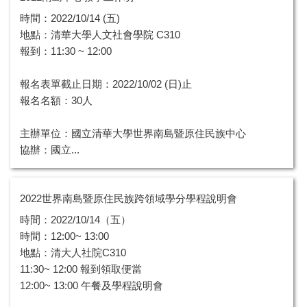
時間：2022/10/14 (五)
地點：清華大學人文社會學院 C310
報到：11:30 ~ 12:00
報名表單截止日期：2022/10/02 (日)止
報名名額：30人
主辦單位：國立清華大學世界南島暨原住民族中心
協辦：國立...
2022世界南島暨原住民族跨領域學分學程說明會
時間：2022/10/14（五）
時間：12:00~ 13:00
地點：清大人社院C310
11:30~ 12:00 報到領取便當
12:00~ 13:00 午餐及學程說明會