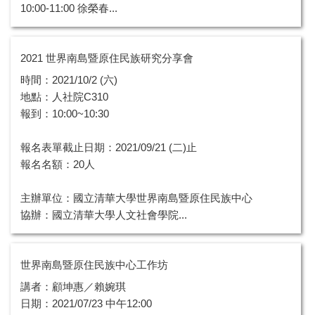
10:00-11:00 徐榮春...
2021 世界南島暨原住民族研究分享會
時間：2021/10/2 (六)
地點：人社院C310
報到：10:00~10:30
報名表單截止日期：2021/09/21 (二)止
報名名額：20人
主辦單位：國立清華大學世界南島暨原住民族中心
協辦：國立清華大學人文社會學院...
世界南島暨原住民族中心工作坊
講者：顧坤惠／賴婉琪
日期：2021/07/23 中午12:00