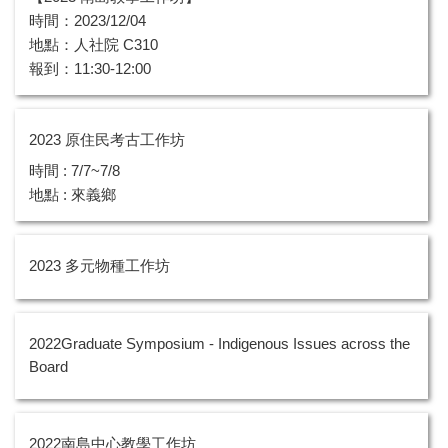
時間：2023/12/04
地點：人社院 C310
報到：11:30-12:00
2023 原住民考古工作坊
時間 : 7/7~7/8
地點 : 來義鄉
2023 多元物種工作坊
2022Graduate Symposium - Indigenous Issues across the
Board
2022南島中心教學工作坊