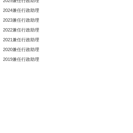
2025兼任行政助理
2024兼任行政助理
2023兼任行政助理
2022兼任行政助理
2021兼任行政助理
2020兼任行政助理
2019兼任行政助理