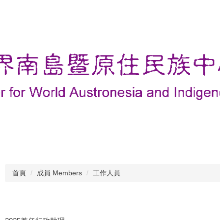
首頁
成員 Members
工作人員