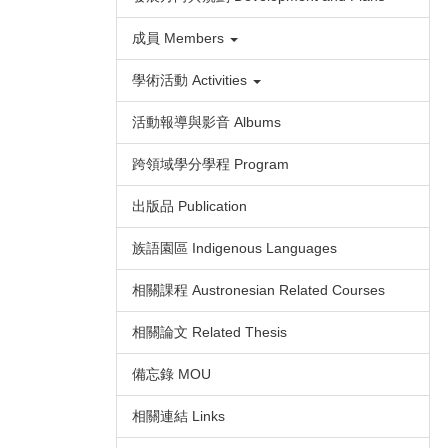
成員 Members
學術活動 Activities
活動報導與影音 Albums
跨領域學分學程 Program
出版品 Publication
族語園區 Indigenous Languages
相關課程 Austronesian Related Courses
相關論文 Related Thesis
備忘錄 MOU
相關連結 Links